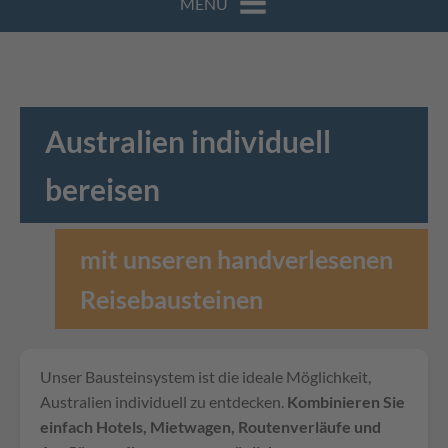
MENÜ
Australien individuell
bereisen
mit unseren handverlesenen
Reisebausteinen
Unser Bausteinsystem ist die ideale Möglichkeit,
Australien individuell zu entdecken.
Kombinieren Sie
einfach Hotels, Mietwagen, Routenverläufe und