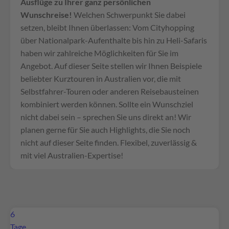
Ausflüge zu Ihrer ganz persönlichen
Wunschreise!
Welchen Schwerpunkt Sie dabei
setzen, bleibt Ihnen überlassen: Vom Cityhopping
über Nationalpark-Aufenthalte bis hin zu Heli-Safaris
haben wir zahlreiche Möglichkeiten für Sie im
Angebot. Auf dieser Seite stellen wir Ihnen Beispiele
beliebter Kurztouren in Australien vor, die mit
Selbstfahrer-Touren oder anderen Reisebausteinen
kombiniert werden können. Sollte ein Wunschziel
nicht dabei sein – sprechen Sie uns direkt an! Wir
planen gerne für Sie auch Highlights, die Sie noch
nicht auf dieser Seite finden. Flexibel, zuverlässig &
mit viel Australien-Expertise!
6
Tage