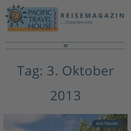
Tag: 3. Oktober
2013
AUSTRALIEN