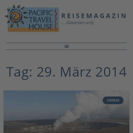
Tag: 29. März 2014
HAWAII