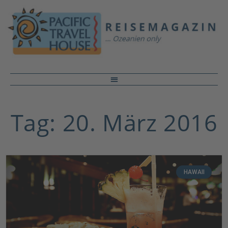
Tag: 20. März 2016
HAWAII