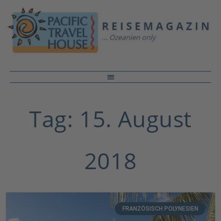
Tag: 15. August
2018
FRANZÖSISCH POLYNESIEN