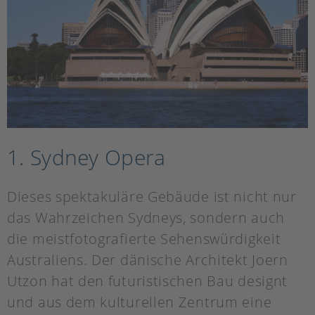
1. Sydney Opera
Dieses spektakuläre Gebäude ist nicht nur
das Wahrzeichen Sydneys, sondern auch
die meistfotografierte Sehenswürdigkeit
Australiens. Der dänische Architekt Joern
Utzon hat den futuristischen Bau designt
und aus dem kulturellen Zentrum eine