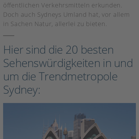
öffentlichen Verkehrsmitteln erkunden.
Doch auch Sydneys Umland hat, vor allem
in Sachen Natur, allerlei zu bieten.
Hier sind die 20 besten
Sehenswürdigkeiten in und
um die Trendmetropole
Sydney: