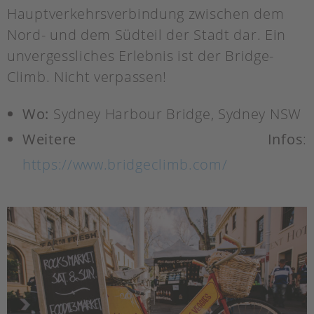
Hauptverkehrsverbindung zwischen dem
Nord- und dem Südteil der Stadt dar. Ein
unvergessliches Erlebnis ist der Bridge-
Climb. Nicht verpassen!
Wo:
Sydney Harbour Bridge, Sydney NSW
Weitere Infos
:
https://www.bridgeclimb.com/