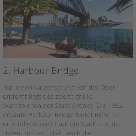
2. Harbour Bridge
Nur einen Katzensprung von der Oper
entfernt liegt das zweite große
Wahrzeichen der Stadt Sydney. Die 1932
erbaute Harbour Bridge bietet nicht nur
eine tolle Aussicht auf die Stadt und den
Hafen, sondern stellt auch die