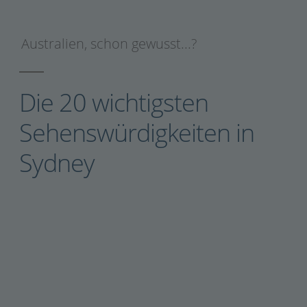
Australien
,
schon gewusst...?
Die 20 wichtigsten
Sehenswürdigkeiten in
Sydney