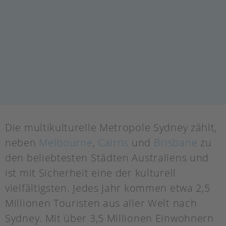
Die multikulturelle Metropole Sydney zählt,
neben
Melbourne
,
Cairns
und
Brisbane
zu
den beliebtesten Städten Australiens und
ist mit Sicherheit eine der kulturell
vielfältigsten. Jedes Jahr kommen etwa 2,5
Millionen Touristen aus aller Welt nach
Sydney. Mit über 3,5 Millionen Einwohnern