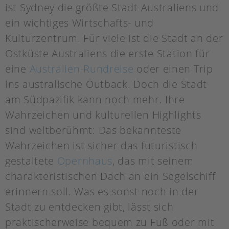
ist Sydney die größte Stadt Australiens und
ein wichtiges Wirtschafts- und
Kulturzentrum. Für viele ist die Stadt an der
Ostküste Australiens die erste Station für
eine
Australien-Rundreise
oder einen Trip
ins australische Outback. Doch die Stadt
am Südpazifik kann noch mehr. Ihre
Wahrzeichen und kulturellen Highlights
sind weltberühmt: Das bekannteste
Wahrzeichen ist sicher das futuristisch
gestaltete
Opernhaus
, das mit seinem
charakteristischen Dach an ein Segelschiff
erinnern soll. Was es sonst noch in der
Stadt zu entdecken gibt, lässt sich
praktischerweise bequem zu Fuß oder mit