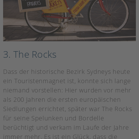
3. The Rocks
Dass der historische Bezirk Sydneys heute
ein Touristenmagnet ist, konnte sich lange
niemand vorstellen: Hier wurden vor mehr
als 200 Jahren die ersten europäischen
Siedlungen errichtet, später war The Rocks
für seine Spelunken und Bordelle
berüchtigt und verkam im Laufe der Jahre
immer mehr. Es ist ein Glück, dass die