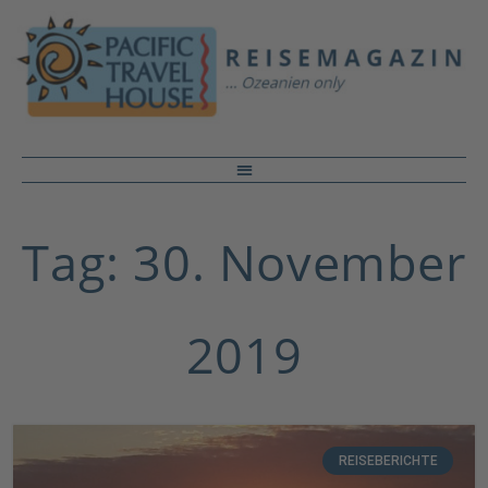
Tag: 30. November
2019
REISEBERICHTE