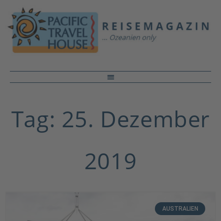
Tag: 25. Dezember
2019
AUSTRALIEN