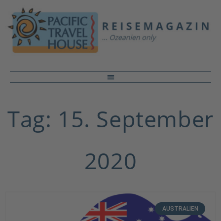
Tag: 15. September
2020
AUSTRALIEN