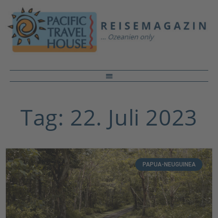
Tag: 22. Juli 2023
PAPUA-NEUGUINEA