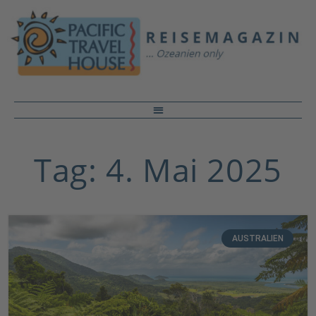
Tag: 4. Mai 2025
AUSTRALIEN