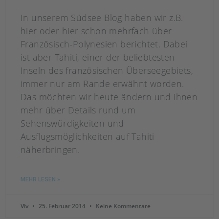
In unserem Südsee Blog haben wir z.B.
hier oder hier schon mehrfach über
Französisch-Polynesien berichtet. Dabei
ist aber Tahiti, einer der beliebtesten
Inseln des französischen Überseegebiets,
immer nur am Rande erwähnt worden.
Das möchten wir heute ändern und ihnen
mehr über Details rund um
Sehenswürdigkeiten und
Ausflugsmöglichkeiten auf Tahiti
näherbringen.
MEHR LESEN »
Viv
25. Februar 2014
Keine Kommentare