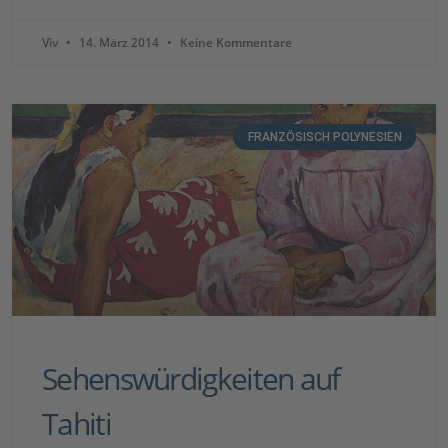
Viv
14. März 2014
Keine Kommentare
FRANZÖSISCH POLYNESIEN
Sehenswürdigkeiten auf
Tahiti