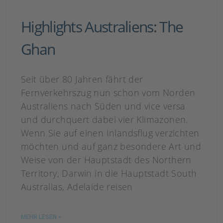
Highlights Australiens: The
Ghan
Seit über 80 Jahren fährt der
Fernverkehrszug nun schon vom Norden
Australiens nach Süden und vice versa
und durchquert dabei vier Klimazonen.
Wenn Sie auf einen Inlandsflug verzichten
möchten und auf ganz besondere Art und
Weise von der Hauptstadt des Northern
Territory, Darwin in die Hauptstadt South
Australias, Adelaide reisen
MEHR LESEN »