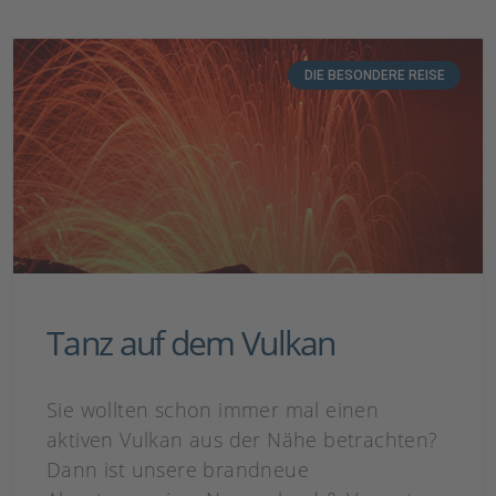
DIE BESONDERE REISE
Tanz auf dem Vulkan
Sie wollten schon immer mal einen
aktiven Vulkan aus der Nähe betrachten?
Dann ist unsere brandneue