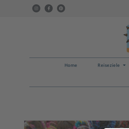
Home
Reiseziele