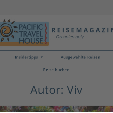
Insidertipps
Ausgewählte Reisen
Reise buchen
Autor:
Viv