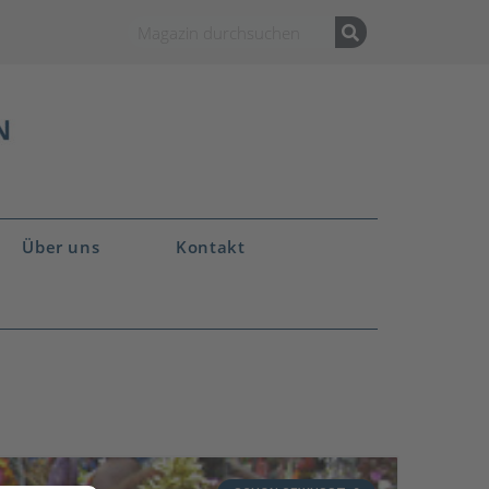
Über uns
Kontakt