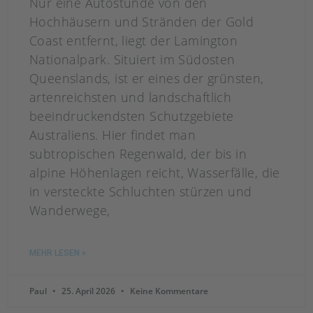
Nur eine Autostunde von den
Hochhäusern und Stränden der Gold
Coast entfernt, liegt der Lamington
Nationalpark. Situiert im Südosten
Queenslands, ist er eines der grünsten,
artenreichsten und landschaftlich
beeindruckendsten Schutzgebiete
Australiens. Hier findet man
subtropischen Regenwald, der bis in
alpine Höhenlagen reicht, Wasserfälle, die
in versteckte Schluchten stürzen und
Wanderwege,
MEHR LESEN »
Paul
25. April 2026
Keine Kommentare