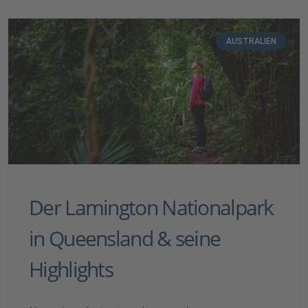
AUSTRALIEN
Der Lamington Nationalpark
in Queensland & seine
Highlights