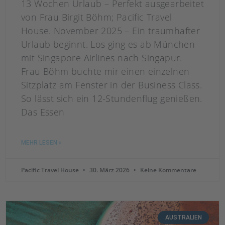
13 Wochen Urlaub – Perfekt ausgearbeitet
von Frau Birgit Böhm; Pacific Travel
House. November 2025 – Ein traumhafter
Urlaub beginnt. Los ging es ab München
mit Singapore Airlines nach Singapur.
Frau Böhm buchte mir einen einzelnen
Sitzplatz am Fenster in der Business Class.
So lässt sich ein 12-Stundenflug genießen.
Das Essen
MEHR LESEN »
Pacific Travel House
30. März 2026
Keine Kommentare
AUSTRALIEN