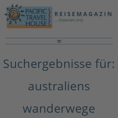
Suchergebnisse für:
australiens
wanderwege