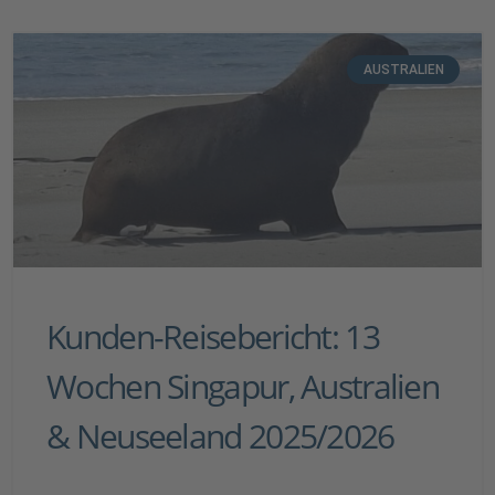
AUSTRALIEN
Kunden-Reisebericht: 13
Wochen Singapur, Australien
& Neuseeland 2025/2026