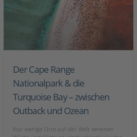
Der Cape Range
Nationalpark & die
Turquoise Bay – zwischen
Outback und Ozean
Nur wenige Orte auf der Welt vereinen