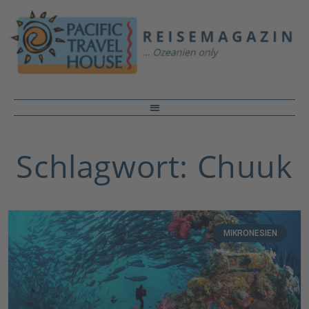
Schlagwort: Chuuk
MIKRONESIEN