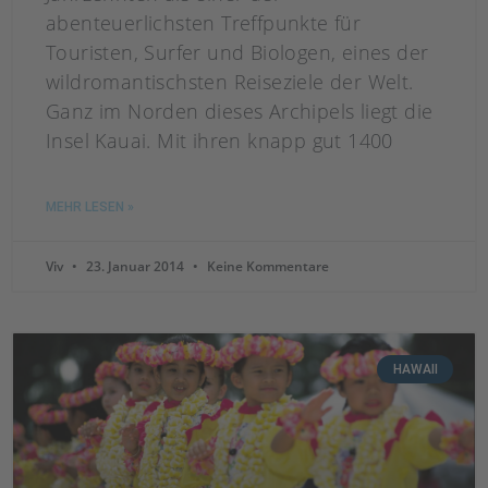
abenteuerlichsten Treffpunkte für
Touristen, Surfer und Biologen, eines der
wildromantischsten Reiseziele der Welt.
Ganz im Norden dieses Archipels liegt die
Insel Kauai. Mit ihren knapp gut 1400
MEHR LESEN »
Viv
23. Januar 2014
Keine Kommentare
HAWAII