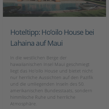
Hoteltipp: Ho’oilo House bei
Lahaina auf Maui
In die westlichen Berge der
hawaiianischen Insel Maui geschmiegt
liegt das Ho’oilo House und bietet nicht
nur herrliche Aussichten auf den Pazifik
und die umliegenden Inseln des 50.
amerikanischen Bundesstaats, sondern
himmlische Ruhe und herrliche
Atmosphäre.