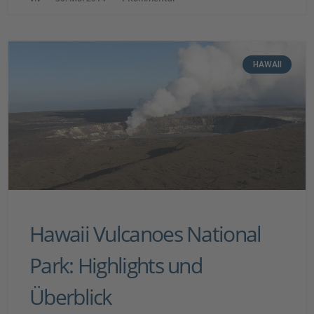
HAWAII
Hawaii Vulcanoes National
Park: Highlights und
Überblick