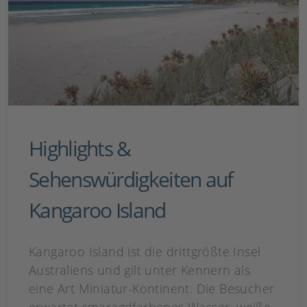
Highlights &
Sehenswürdigkeiten auf
Kangaroo Island
Kangaroo Island ist die drittgrößte Insel
Australiens und gilt unter Kennern als
eine Art Miniatur-Kontinent. Die Besucher