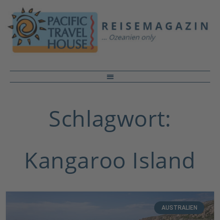
Schlagwort:
Kangaroo Island
AUSTRALIEN