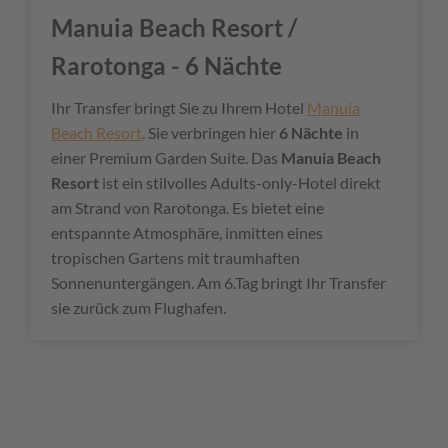
Manuia Beach Resort /
Rarotonga - 6 Nächte
Ihr Transfer bringt Sie zu Ihrem Hotel
Manuia
Beach Resort
. Sie verbringen hier
6 Nächte
in
einer Premium Garden Suite. Das
Manuia Beach
Resort
ist ein stilvolles Adults-only-Hotel direkt
am Strand von Rarotonga. Es bietet eine
entspannte Atmosphäre, inmitten eines
tropischen Gartens mit traumhaften
Sonnenuntergängen. Am 6.Tag bringt Ihr Transfer
sie zurück zum Flughafen.