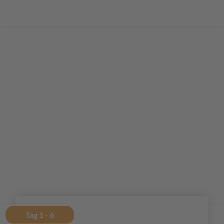
Tag 1 - 6