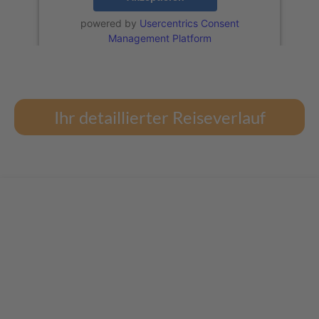
powered by
Usercentrics Consent
Management Platform
Ihr detaillierter Reiseverlauf