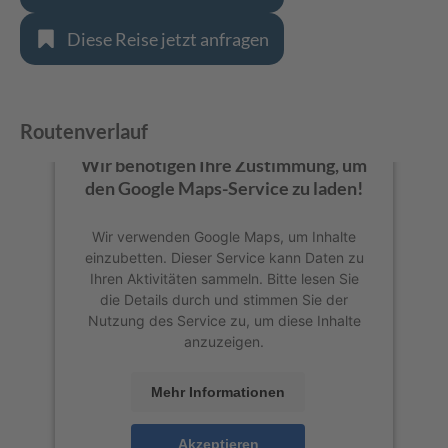
Diese Reise jetzt anfragen
Routenverlauf
Wir benötigen Ihre Zustimmung, um
den Google Maps-Service zu laden!
Wir verwenden Google Maps, um Inhalte
einzubetten. Dieser Service kann Daten zu
Ihren Aktivitäten sammeln. Bitte lesen Sie
die Details durch und stimmen Sie der
Nutzung des Service zu, um diese Inhalte
anzuzeigen.
Mehr Informationen
Akzeptieren