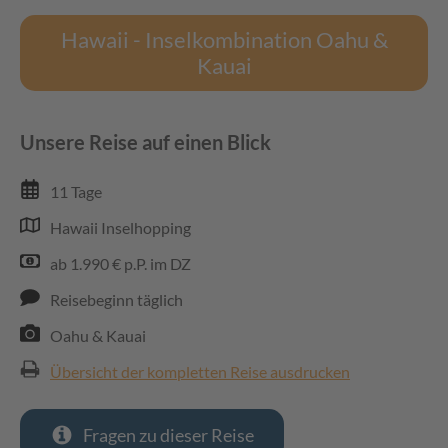
Hawaii - Inselkombination Oahu &
Kauai
Unsere Reise auf einen Blick
11 Tage
Hawaii Inselhopping
ab 1.990 € p.P. im DZ
Reisebeginn täglich
Oahu & Kauai
Übersicht der kompletten Reise ausdrucken
Fragen zu dieser Reise