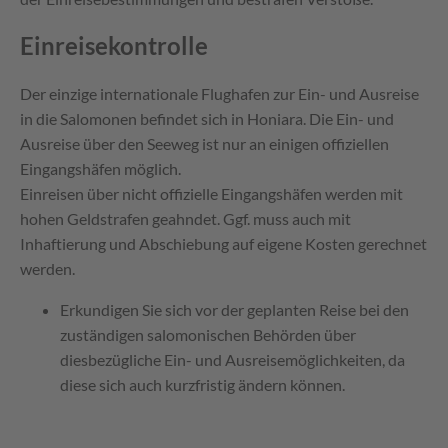
Einreisekontrolle
Der einzige internationale Flughafen zur Ein- und Ausreise
in die Salomonen befindet sich in Honiara. Die Ein- und
Ausreise über den Seeweg ist nur an einigen offiziellen
Eingangshäfen möglich.
Einreisen über nicht offizielle Eingangshäfen werden mit
hohen Geldstrafen geahndet. Ggf. muss auch mit
Inhaftierung und Abschiebung auf eigene Kosten gerechnet
werden.
Erkundigen Sie sich vor der geplanten Reise bei den
zuständigen salomonischen Behörden über
diesbezügliche Ein- und Ausreisemöglichkeiten, da
diese sich auch kurzfristig ändern können.