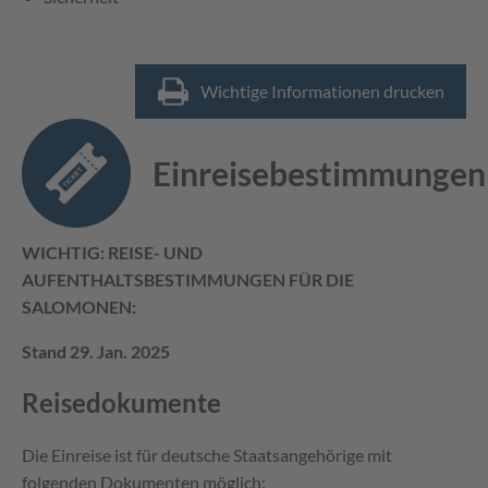
Wichtige Informationen drucken
Einreisebestimmungen
WICHTIG: REISE- UND
AUFENTHALTSBESTIMMUNGEN FÜR DIE
SALOMONEN:
Stand 29. Jan. 2025
Reisedokumente
Die Einreise ist für deutsche Staatsangehörige mit
folgenden Dokumenten möglich: