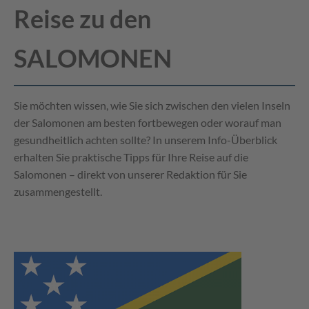
Reise zu den
SALOMONEN
Sie möchten wissen, wie Sie sich zwischen den vielen Inseln
der Salomonen am besten fortbewegen oder worauf man
gesundheitlich achten sollte? In unserem Info-Überblick
erhalten Sie praktische Tipps für Ihre Reise auf die
Salomonen – direkt von unserer Redaktion für Sie
zusammengestellt.