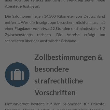
Abenteuerlustige an.
Die Salomonen liegen 14.500 Kilometer von Deutschland
entfernt. Wer die Inselgruppe besuchen möchte, muss mit
einer
Flugdauer von etwa 22 Stunden
und mindestens 1-2
Zwischenstopps rechnen. Die Anreise erfolgt am
schnellsten über das australische Brisbane.
Zollbestimmungen &
besondere
strafrechtliche
Vorschriften
Einfuhrverbot besteht auf den Salomonen für Früchte,
Pflanzen, Fleisch, Narkotika, pornographisches Material,