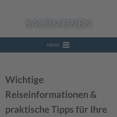
SALOMONEN
MENÜ
Wichtige
Reiseinformationen &
praktische Tipps für Ihre