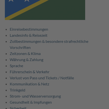
Einreisebestimmungen
Landesinfo & Reisezeit
Zollbestimmungen & besondere strafrechtliche
Vorschriften
Zeitzonen & Klima
Währung & Zahlung
Sprache
Führerschein & Verkehr
Verlust von Pass und Tickets / Notfälle
Kommunikation & Netz
Trinkgeld
Strom- und Wasserversorgung
Gesundheit & Impfungen
Sicherheit