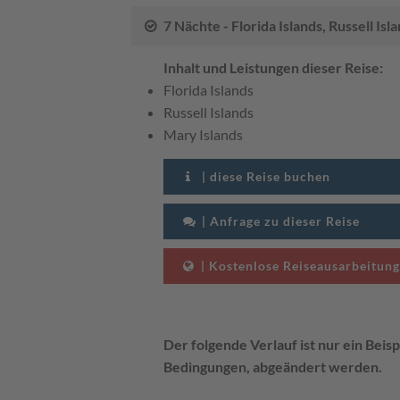
7 Nächte - Florida Islands, Russell Is
Inhalt und Leistungen dieser Reise:
Florida Islands
Russell Islands
Mary Islands
| diese Reise buchen
| Anfrage zu dieser Reise
| Kostenlose Reiseausarbeitung
Der folgende Verlauf ist nur ein Beisp
Bedingungen, abgeändert werden.