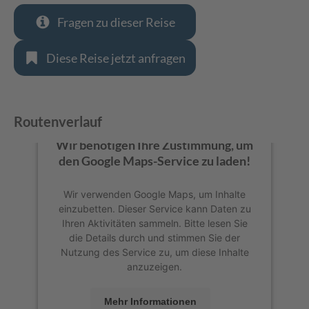
Fragen zu dieser Reise
Diese Reise jetzt anfragen
Routenverlauf
Wir benötigen Ihre Zustimmung, um
den Google Maps-Service zu laden!
Wir verwenden Google Maps, um Inhalte
einzubetten. Dieser Service kann Daten zu
Ihren Aktivitäten sammeln. Bitte lesen Sie
die Details durch und stimmen Sie der
Nutzung des Service zu, um diese Inhalte
anzuzeigen.
Mehr Informationen