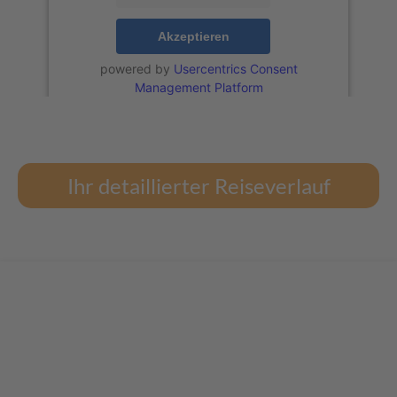
Akzeptieren
powered by
Usercentrics Consent
Management Platform
Ihr detaillierter Reiseverlauf