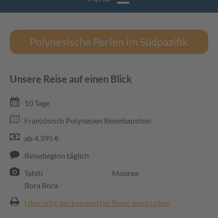
Polynesische Perlen im Südpazifik
Unsere Reise auf einen Blick
10 Tage
Französisch Polynesien Reisebaustein
ab 4.395 €
Reisebeginn täglich
Tahiti
Moorea
Bora Bora
Übersicht der kompletten Reise ausdrucken