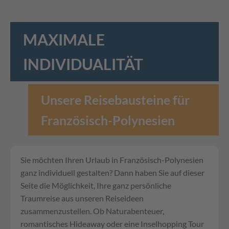
MAXIMALE
INDIVIDUALITÄT
Unsere Reisebausteine für
Französisch-Polynesien
Sie möchten Ihren Urlaub in Französisch-Polynesien
ganz individuell gestalten? Dann haben Sie auf dieser
Seite die Möglichkeit, Ihre ganz persönliche
Traumreise aus unseren Reiseideen
zusammenzustellen. Ob Naturabenteuer,
romantisches Hideaway oder eine Inselhopping Tour