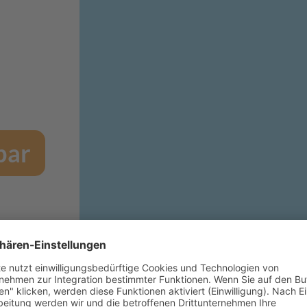
bar
Ihre Kontaktdaten