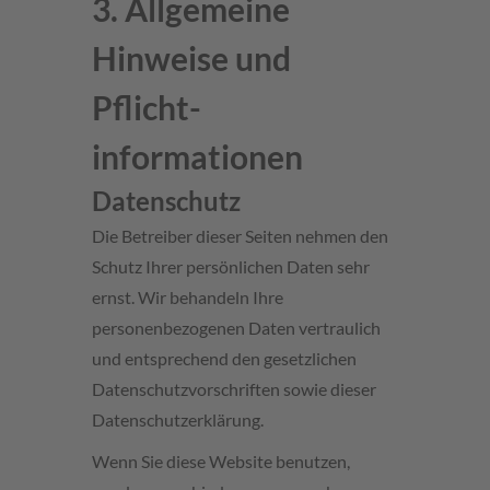
3. Allgemeine
Hinweise und
Pflicht­
informationen
Datenschutz
Die Betreiber dieser Seiten nehmen den
Schutz Ihrer persönlichen Daten sehr
ernst. Wir behandeln Ihre
personenbezogenen Daten vertraulich
und entsprechend den gesetzlichen
Datenschutzvorschriften sowie dieser
Datenschutzerklärung.
Wenn Sie diese Website benutzen,