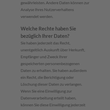
gewährleisten. Andere Daten können zur
Analyse Ihres Nutzerverhaltens
verwendet werden.
Welche Rechte haben Sie
bezüglich Ihrer Daten?
Sie haben jederzeit das Recht,
unentgeltlich Auskunft über Herkunft,
Empfänger und Zweck Ihrer
gespeicherten personenbezogenen
Daten zu erhalten. Sie haben außerdem
ein Recht, die Berichtigung oder
Löschung dieser Daten zu verlangen.
Wenn Sie eine Einwilligung zur
Datenverarbeitung erteilt haben,
können Sie diese Einwilligung jederzeit