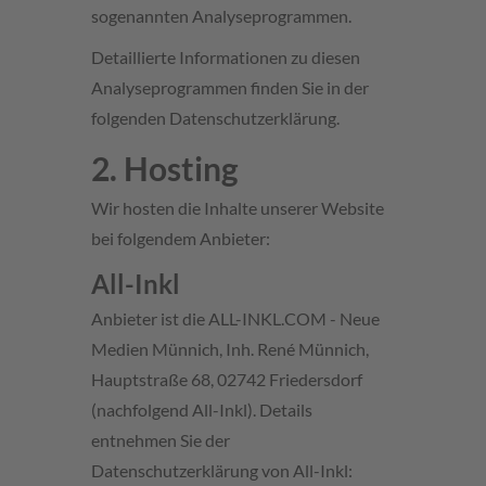
sogenannten Analyseprogrammen.
Detaillierte Informationen zu diesen
Analyseprogrammen finden Sie in der
folgenden Datenschutzerklärung.
2. Hosting
Wir hosten die Inhalte unserer Website
bei folgendem Anbieter:
All-Inkl
Anbieter ist die ALL-INKL.COM - Neue
Medien Münnich, Inh. René Münnich,
Hauptstraße 68, 02742 Friedersdorf
(nachfolgend All-Inkl). Details
entnehmen Sie der
Datenschutzerklärung von All-Inkl: