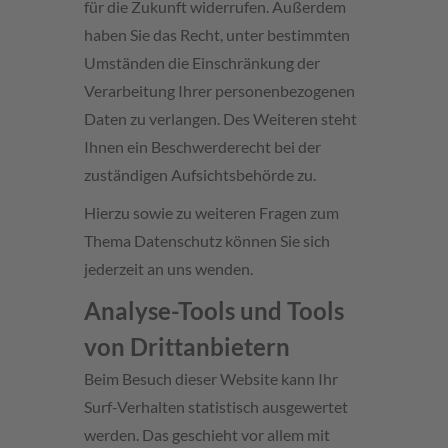
für die Zukunft widerrufen. Außerdem
haben Sie das Recht, unter bestimmten
Umständen die Einschränkung der
Verarbeitung Ihrer personenbezogenen
Daten zu verlangen. Des Weiteren steht
Ihnen ein Beschwerderecht bei der
zuständigen Aufsichtsbehörde zu.
Hierzu sowie zu weiteren Fragen zum
Thema Datenschutz können Sie sich
jederzeit an uns wenden.
Analyse-Tools und Tools
von Dritt­anbietern
Beim Besuch dieser Website kann Ihr
Surf-Verhalten statistisch ausgewertet
werden. Das geschieht vor allem mit