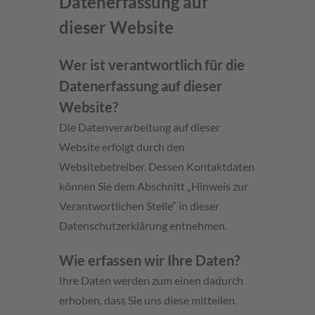
Datenerfassung auf
dieser Website
Wer ist verantwortlich für die
Datenerfassung auf dieser
Website?
Die Datenverarbeitung auf dieser
Website erfolgt durch den
Websitebetreiber. Dessen Kontaktdaten
können Sie dem Abschnitt „Hinweis zur
Verantwortlichen Stelle“ in dieser
Datenschutzerklärung entnehmen.
Wie erfassen wir Ihre Daten?
Ihre Daten werden zum einen dadurch
erhoben, dass Sie uns diese mitteilen.