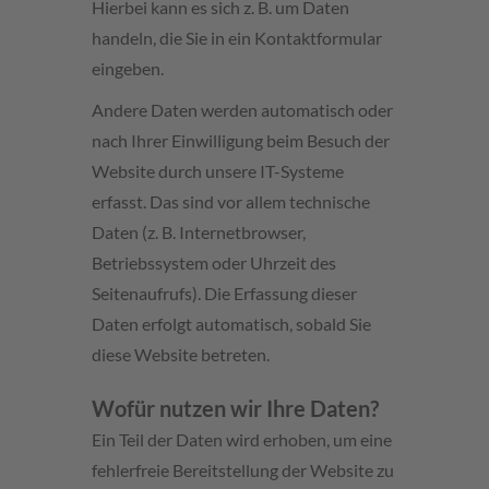
Hierbei kann es sich z. B. um Daten
handeln, die Sie in ein Kontaktformular
eingeben.
Andere Daten werden automatisch oder
nach Ihrer Einwilligung beim Besuch der
Website durch unsere IT-Systeme
erfasst. Das sind vor allem technische
Daten (z. B. Internetbrowser,
Betriebssystem oder Uhrzeit des
Seitenaufrufs). Die Erfassung dieser
Daten erfolgt automatisch, sobald Sie
diese Website betreten.
Wofür nutzen wir Ihre Daten?
Ein Teil der Daten wird erhoben, um eine
fehlerfreie Bereitstellung der Website zu