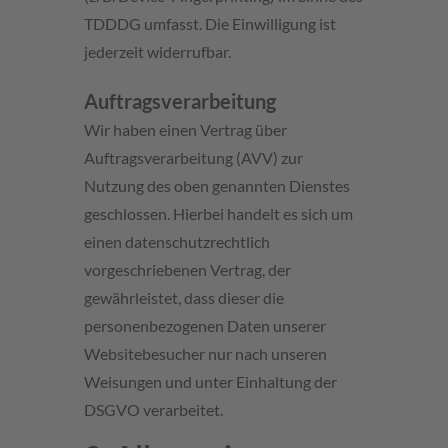
TDDDG umfasst. Die Einwilligung ist
jederzeit widerrufbar.
Auftragsverarbeitung
Wir haben einen Vertrag über
Auftragsverarbeitung (AVV) zur
Nutzung des oben genannten Dienstes
geschlossen. Hierbei handelt es sich um
einen datenschutzrechtlich
vorgeschriebenen Vertrag, der
gewährleistet, dass dieser die
personenbezogenen Daten unserer
Websitebesucher nur nach unseren
Weisungen und unter Einhaltung der
DSGVO verarbeitet.