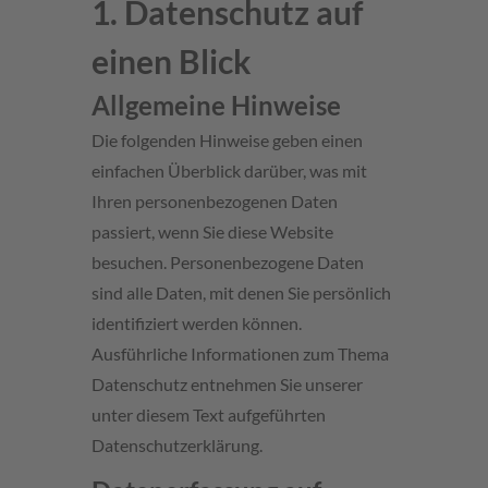
1. Datenschutz auf
einen Blick
Allgemeine Hinweise
Die folgenden Hinweise geben einen
einfachen Überblick darüber, was mit
Ihren personenbezogenen Daten
passiert, wenn Sie diese Website
besuchen. Personenbezogene Daten
sind alle Daten, mit denen Sie persönlich
identifiziert werden können.
Ausführliche Informationen zum Thema
Datenschutz entnehmen Sie unserer
unter diesem Text aufgeführten
Datenschutzerklärung.