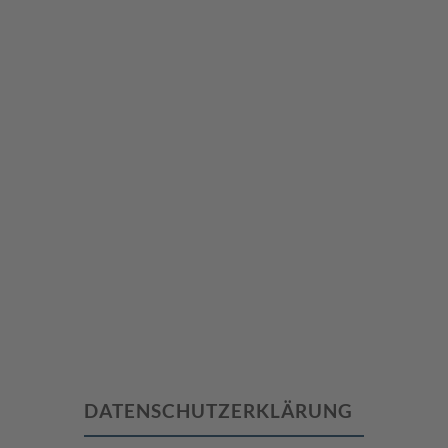
DATENSCHUTZERKLÄRUNG