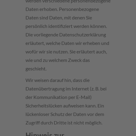
werden verschiedene personenbezogene
Daten erhoben. Personenbezogene
Daten sind Daten, mit denen Sie
persönlich identifiziert werden können.
Die vorliegende Datenschutzerklärung
erläutert, welche Daten wir erheben und
wofür wir sie nutzen. Sie erläutert auch,
wie und zu welchem Zweck das
geschieht.
Wir weisen darauf hin, dass die
Datenübertragung im Internet (z. B. bei
der Kommunikation per E-Mail)
Sicherheitslücken aufweisen kann. Ein
lückenloser Schutz der Daten vor dem
Zugriff durch Dritte ist nicht möglich.
Hinweis zur