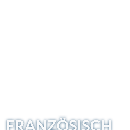
FRANZÖSISCH