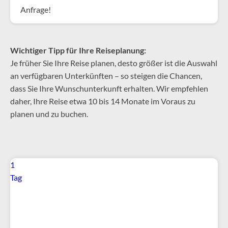
Anfrage!
Wichtiger Tipp für Ihre Reiseplanung:
Je früher Sie Ihre Reise planen, desto größer ist die Auswahl
an verfügbaren Unterkünften – so steigen die Chancen,
dass Sie Ihre Wunschunterkunft erhalten. Wir empfehlen
daher, Ihre Reise etwa 10 bis 14 Monate im Voraus zu
planen und zu buchen.
1
Tag