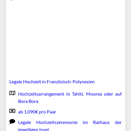
Legale Hochzeit in Französisch-Polynesien
Hochzeitsarrangement in Tahiti, Moorea oder auf
Bora Bora
ab 1.090€ pro Paar
Legale Hochzeitszeremonie im Rathaus der
jeweiligen Insel