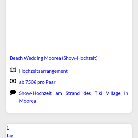
Beach Wedding Moorea (Show-Hochzeit)
Hochzeitsarrangement
ab 750€ pro Paar
Show-Hochzeit am Strand des Tiki Village in
Moorea
1
Tag