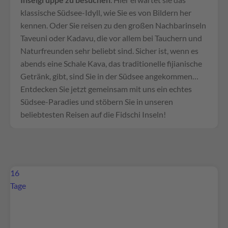
klassische Südsee-Idyll, wie Sie es von Bildern her
kennen. Oder Sie reisen zu den großen Nachbarinseln
Taveuni oder Kadavu, die vor allem bei Tauchern und
Naturfreunden sehr beliebt sind. Sicher ist, wenn es
abends eine Schale Kava, das traditionelle fijianische
Getränk, gibt, sind Sie in der Südsee angekommen…
Entdecken Sie jetzt gemeinsam mit uns ein echtes
Südsee-Paradies und stöbern Sie in unseren
beliebtesten Reisen auf die Fidschi Inseln!
16
Tage