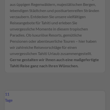
aus üppigen Regenwäldern, majestätischen Bergen,
lebendigen Städtchen und postkartenreifen Stränden
verzaubern. Entdecken Sie unsere vielfältigen
Reiseangebote für Tahiti und erleben Sie
unvergessliche Momente in diesem tropischen
Paradies. Ob luxuriöse Resorts, gemütliche
Pensionen oder abenteuerliche Touren – hier haben
wir zahlreiche Reisevorschläge für einen
unvergesslichen Tahiti Urlaub zusammengestellt.
Gerne gestalten wir Ihnen auch eine maßgefertigte
Tahiti Reise ganz nach Ihren Wünschen.
11
Tage