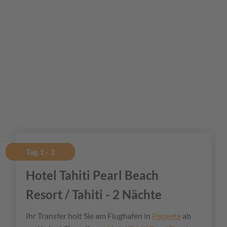
Tag 1 - 3
Hotel Tahiti Pearl Beach
Resort / Tahiti - 2 Nächte
Ihr Transfer holt Sie am Flughafen in
Papeete
ab