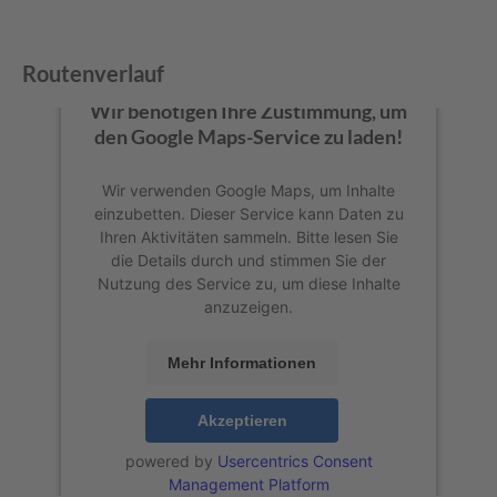
Routenverlauf
Wir benötigen Ihre Zustimmung, um
den Google Maps-Service zu laden!
Wir verwenden Google Maps, um Inhalte
einzubetten. Dieser Service kann Daten zu
Ihren Aktivitäten sammeln. Bitte lesen Sie
die Details durch und stimmen Sie der
Nutzung des Service zu, um diese Inhalte
anzuzeigen.
Mehr Informationen
Akzeptieren
powered by
Usercentrics Consent
Management Platform