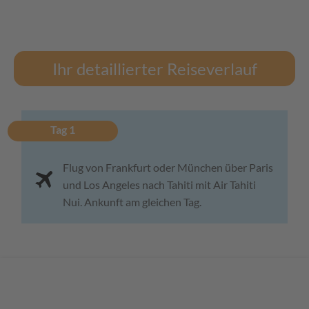
Ihr detaillierter Reiseverlauf
Tag 1
Flug von Frankfurt oder München über Paris
und Los Angeles nach Tahiti mit Air Tahiti
Nui. Ankunft am gleichen Tag.