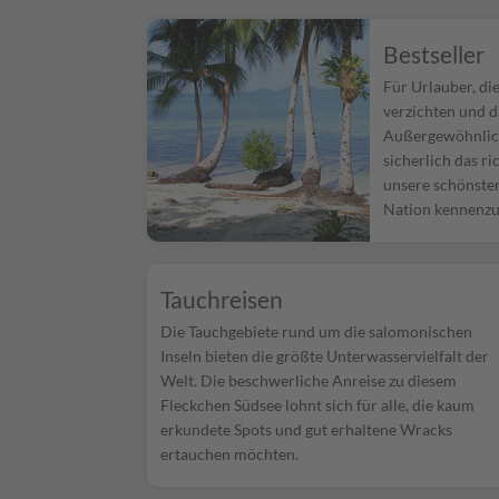
Bestseller
Für Urlauber, die
verzichten und d
Außergewöhnlich
sicherlich das ri
unsere schönste
Nation kennenzu
Tauchreisen
Die Tauchgebiete rund um die salomonischen
Inseln bieten die größte Unterwasservielfalt der
Welt. Die beschwerliche Anreise zu diesem
Fleckchen Südsee lohnt sich für alle, die kaum
erkundete Spots und gut erhaltene Wracks
ertauchen möchten.