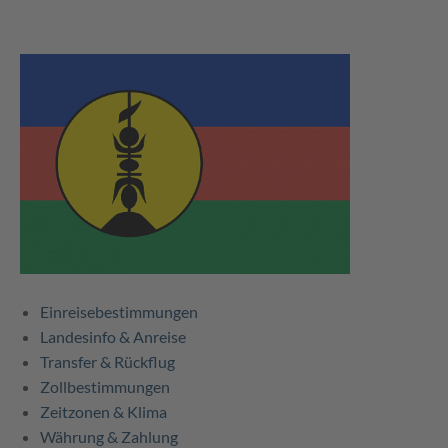
Einreisebestimmungen
Landesinfo & Anreise
Transfer & Rückflug
Zollbestimmungen
Zeitzonen & Klima
Währung & Zahlung