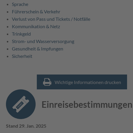
Sprache
Führerschein & Verkehr
Verlust von Pass und Tickets / Notfälle
Kommunikation & Netz
Trinkgeld
Strom- und Wasserversorgung
Gesundheit & Impfungen
Sicherheit
Wichtige Informationen drucken
Einreisebestimmungen
Stand 29. Jan. 2025