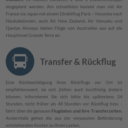
eingeplant werden. Am schnellsten kommt man mit Air
France via Japan mit einem Direktflug Paris – Nouméa nach
Neukaledonien, auch Air New Zealand, Air Vanuatu und
Qantas Airways bieten Flüge von Australien aus auf die
Hauptinsel Grande Terre an.
Transfer & Rückflug
Eine Rückbestätigung ihres Rückflugs vor Ort ist
empfehlenswert, da sich Zeiten auch kurzfristig ändern
können. Informieren Sie sich bitte bis spätestens 24
Stunden, nicht früher als 48 Stunden vor Rückflug bzw. -
fahrt über die genauen
Flugdaten und ihre Transferzeiten
.
Andernfalls gehen die aus der verpassten Beförderung
entstehenden Kosten zu Ihren Lasten.