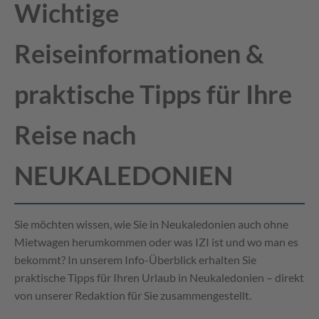
Wichtige
Reiseinformationen &
praktische Tipps für Ihre
Reise nach
NEUKALEDONIEN
Sie möchten wissen, wie Sie in Neukaledonien auch ohne
Mietwagen herumkommen oder was IZI ist und wo man es
bekommt? In unserem Info-Überblick erhalten Sie
praktische Tipps für Ihren Urlaub in Neukaledonien – direkt
von unserer Redaktion für Sie zusammengestellt.