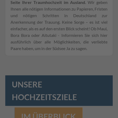
Seite Ihrer Traumhochzeit im Ausland.
Wir geben
Ihnen alle nötigen Informationen zu Papieren, Fristen
und nötigen Schritten in Deutschland zur
Anerkennung der Trauung. Keine Sorge – es ist viel
einfacher, als es auf den ersten Blick scheint! Ob Maui,
Bora Bora oder Aitutaki - Informieren Sie sich hier
ausführlich über alle Möglichkeiten, die verliebte
Paare haben, um in der Südsee Ja zu sagen.
UNSERE
HOCHZEITSZIELE
IM ÜBERBLICK