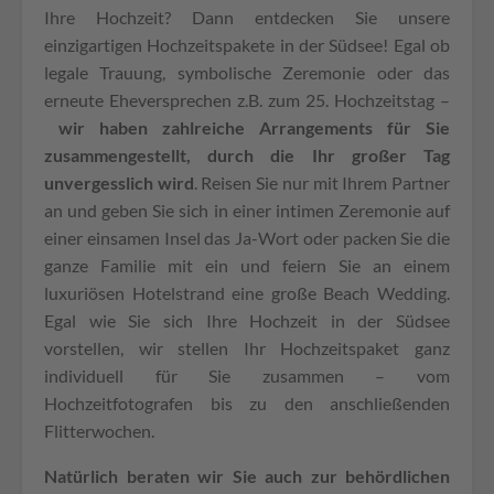
Ihre Hochzeit? Dann entdecken Sie unsere
einzigartigen Hochzeitspakete in der Südsee! Egal ob
legale Trauung, symbolische Zeremonie oder das
erneute Eheversprechen z.B. zum 25. Hochzeitstag –
wir haben zahlreiche Arrangements für Sie
zusammengestellt, durch die Ihr großer Tag
unvergesslich wird
. Reisen Sie nur mit Ihrem Partner
an und geben Sie sich in einer intimen Zeremonie auf
einer einsamen Insel das Ja-Wort oder packen Sie die
ganze Familie mit ein und feiern Sie an einem
luxuriösen Hotelstrand eine große Beach Wedding.
Egal wie Sie sich Ihre Hochzeit in der Südsee
vorstellen, wir stellen Ihr Hochzeitspaket ganz
individuell für Sie zusammen – vom
Hochzeitfotografen bis zu den anschließenden
Flitterwochen.
Natürlich beraten wir Sie auch zur behördlichen