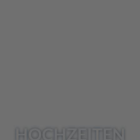
HOCHZEITEN