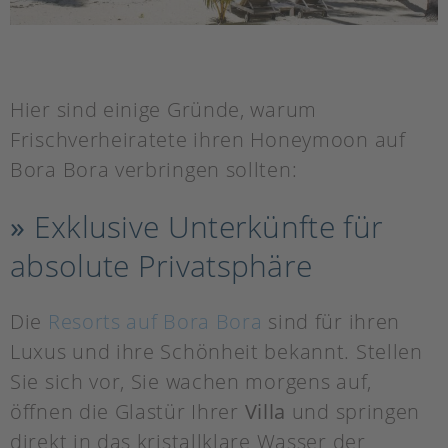
Hier sind einige Gründe, warum
Frischverheiratete ihren Honeymoon auf
Bora Bora verbringen sollten:
»
Exklusive Unterkünfte für
absolute Privatsphäre
Die
Resorts auf Bora Bora
sind für ihren
Luxus und ihre Schönheit bekannt. Stellen
Sie sich vor, Sie wachen morgens auf,
öffnen die Glastür Ihrer
Villa
und springen
direkt in das kristallklare Wasser der