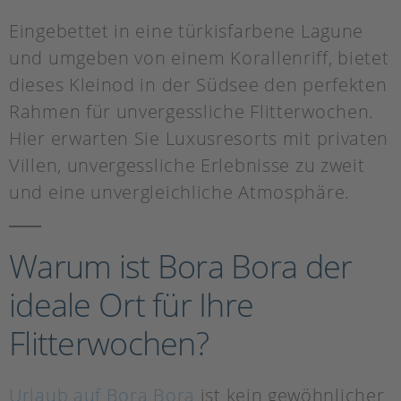
Eingebettet in eine türkisfarbene Lagune
und umgeben von einem Korallenriff, bietet
dieses Kleinod in der Südsee den perfekten
Rahmen für unvergessliche Flitterwochen.
Hier erwarten Sie Luxusresorts mit privaten
Villen, unvergessliche Erlebnisse zu zweit
und eine unvergleichliche Atmosphäre.
Warum ist Bora Bora der
ideale Ort für Ihre
Flitterwochen?
Urlaub auf Bora Bora
ist kein gewöhnlicher