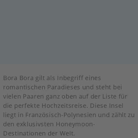
Bora Bora gilt als Inbegriff eines
romantischen Paradieses und steht bei
vielen Paaren ganz oben auf der Liste für
die perfekte Hochzeitsreise. Diese Insel
liegt in Französisch-Polynesien und zählt zu
den exklusivsten Honeymoon-
Destinationen der Welt.