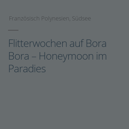
Französisch Polynesien
,
Südsee
Flitterwochen auf Bora
Bora – Honeymoon im
Paradies