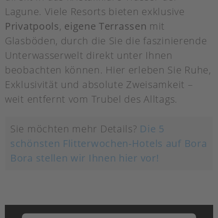
Lagune. Viele Resorts bieten exklusive
Privatpools
,
eigene Terrassen
mit
Glasböden, durch die Sie die faszinierende
Unterwasserwelt direkt unter Ihnen
beobachten können. Hier erleben Sie Ruhe,
Exklusivität und absolute Zweisamkeit –
weit entfernt vom Trubel des Alltags.
Sie möchten mehr Details?
Die 5
schönsten Flitterwochen-Hotels auf Bora
Bora stellen wir Ihnen hier vor!