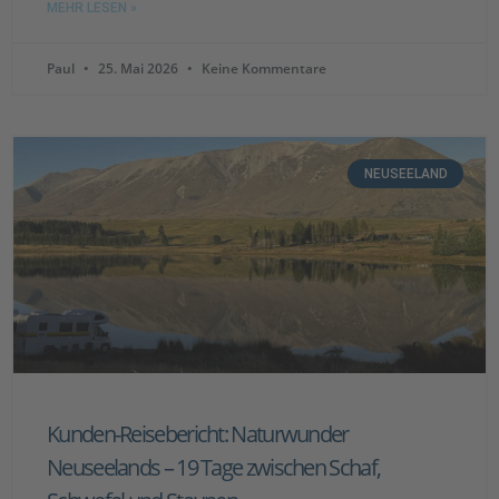
MEHR LESEN »
Paul
25. Mai 2026
Keine Kommentare
NEUSEELAND
Kunden-Reisebericht: Naturwunder
Neuseelands – 19 Tage zwischen Schaf,