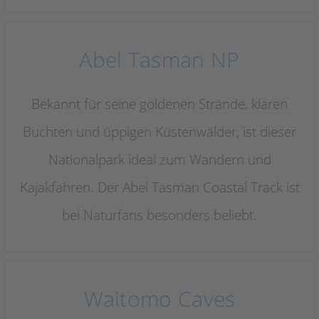
Abel Tasman NP
Bekannt für seine goldenen Strände, klaren
Buchten und üppigen Küstenwälder, ist dieser
Nationalpark ideal zum Wandern und
Kajakfahren. Der Abel Tasman Coastal Track ist
bei Naturfans besonders beliebt.
Waitomo Caves