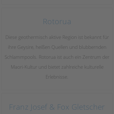
Rotorua
Diese geothermisch aktive Region ist bekannt für
ihre Geysire, heißen Quellen und blubbernden
Schlammpools. Rotorua ist auch ein Zentrum der
Maori-Kultur und bietet zahlreiche kulturelle
Erlebnisse.
Franz Josef & Fox Gletscher