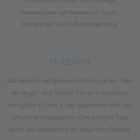
Wassersportmöglichkeiten wie Segeln,
Schnorcheln und Delfinbeobachtung.
Hobbiton
Das liebevoll nachgebaute Filmset aus den “Herr
der Ringe”- und “Hobbit”-Filmen in Matamata
ermöglicht es Fans, in die zauberhafte Welt von
Mittelerde einzutauchen. Eine geführte Tour
durch das Auenland ist ein magisches Erlebnis.