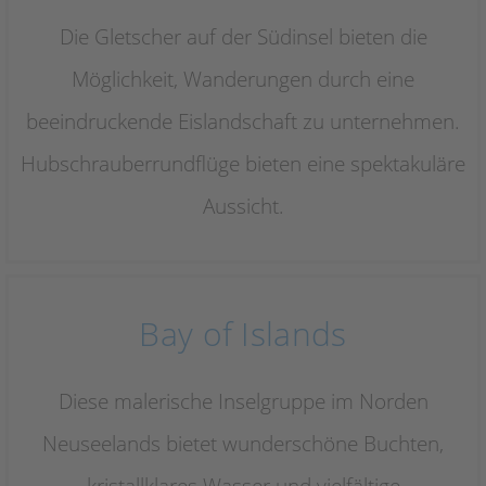
Die Gletscher auf der Südinsel bieten die
Möglichkeit, Wanderungen durch eine
beeindruckende Eislandschaft zu unternehmen.
Hubschrauberrundflüge bieten eine spektakuläre
Aussicht.
Bay of Islands
Diese malerische Inselgruppe im Norden
Neuseelands bietet wunderschöne Buchten,
kristallklares Wasser und vielfältige