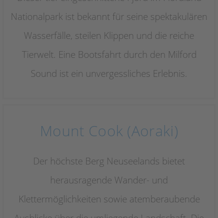
Nationalpark ist bekannt für seine spektakulären
Wasserfälle, steilen Klippen und die reiche
Tierwelt. Eine Bootsfahrt durch den Milford
Sound ist ein unvergessliches Erlebnis.
Mount Cook (Aoraki)
Der höchste Berg Neuseelands bietet
herausragende Wander- und
Klettermöglichkeiten sowie atemberaubende
Ausblicke über die umliegende Landschaft. Die