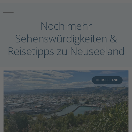
Noch mehr
Sehenswürdigkeiten &
Reisetipps zu Neuseeland
NEUSEELAND