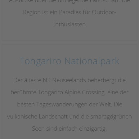
Region ist ein Paradies für Outdoor-
Enthusiasten.
Tongariro Nationalpark
Der älteste NP Neuseelands beherbergt die
berühmte Tongariro Alpine Crossing, eine der
besten Tageswanderungen der Welt. Die
vulkanische Landschaft und die smaragdgrünen
Seen sind einfach einzigartig.