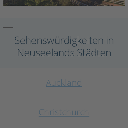
Sehenswürdigkeiten in
Neuseelands Städten
Auckland
Christchurch