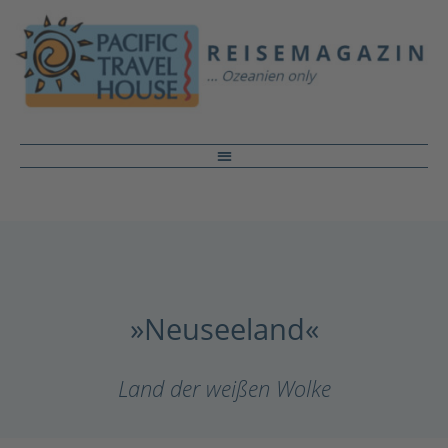
»Neuseeland«
Land der weißen Wolke