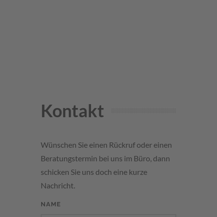
Kontakt
Wünschen Sie einen Rückruf oder einen
Beratungstermin bei uns im Büro, dann
schicken Sie uns doch eine kurze
Nachricht.
NAME