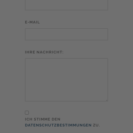
E-MAIL
IHRE NACHRICHT:
ICH STIMME DEN
DATENSCHUTZBESTIMMUNGEN
ZU.