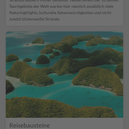
Tauchgebiete der Welt warten hier nämlich zusätzlich viele
Naturhighlights, kulturelle Sehenswürdigkeiten und nicht
zuletzt blütenweiße Strände.
Reisebausteine