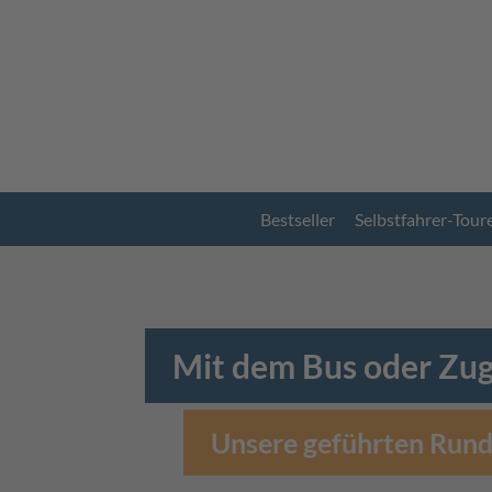
Bestseller
Selbstfahrer-Tour
Mit dem Bus oder Zug
Unsere geführten Rund