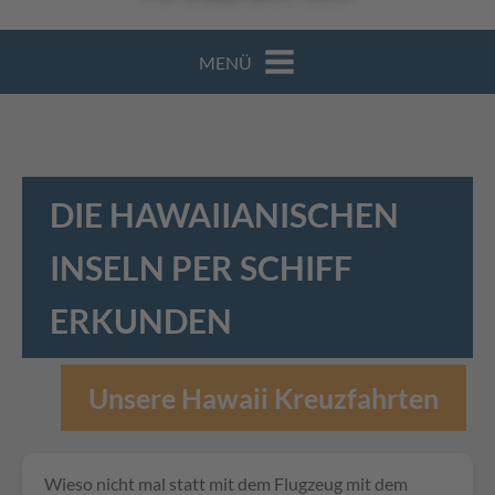
MENÜ
DIE HAWAIIANISCHEN
INSELN PER SCHIFF
ERKUNDEN
Unsere Hawaii Kreuzfahrten
Wieso nicht mal statt mit dem Flugzeug mit dem