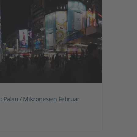
: Palau / Mikronesien Februar