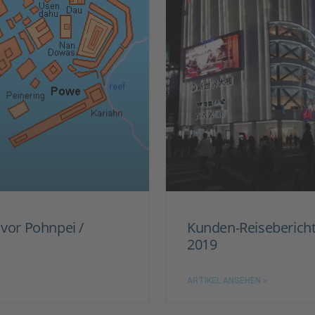
vor Pohnpei /
Kunden-Reisebericht
2019
ARTIKEL ANSEHEN »