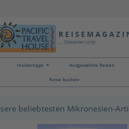
Insidertipps
Ausgewählte Reisen
Reise buchen
sere beliebtesten Mikronesien-Arti