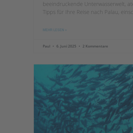
beeindruckende Unterwasserwelt, ate
Tipps für Ihre Reise nach Palau, eins
MEHR LESEN »
Paul
6. Juni 2025
2 Kommentare