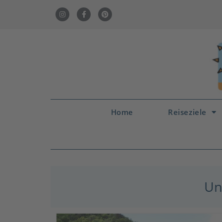
Home
Reiseziele
Un