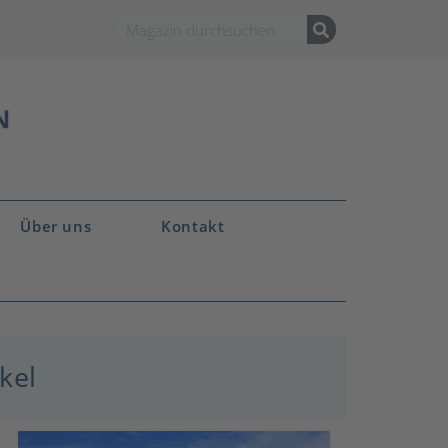
Über uns
Kontakt
kel