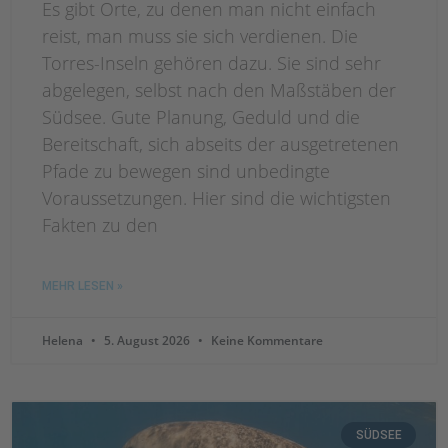
Es gibt Orte, zu denen man nicht einfach
reist, man muss sie sich verdienen. Die
Torres-Inseln gehören dazu. Sie sind sehr
abgelegen, selbst nach den Maßstäben der
Südsee. Gute Planung, Geduld und die
Bereitschaft, sich abseits der ausgetretenen
Pfade zu bewegen sind unbedingte
Voraussetzungen. Hier sind die wichtigsten
Fakten zu den
MEHR LESEN »
Helena
5. August 2026
Keine Kommentare
SÜDSEE