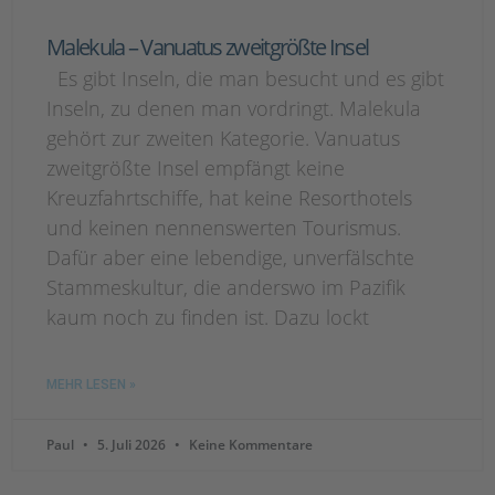
Malekula – Vanuatus zweitgrößte Insel
Es gibt Inseln, die man besucht und es gibt
Inseln, zu denen man vordringt. Malekula
gehört zur zweiten Kategorie. Vanuatus
zweitgrößte Insel empfängt keine
Kreuzfahrtschiffe, hat keine Resorthotels
und keinen nennenswerten Tourismus.
Dafür aber eine lebendige, unverfälschte
Stammeskultur, die anderswo im Pazifik
kaum noch zu finden ist. Dazu lockt
MEHR LESEN »
Paul
5. Juli 2026
Keine Kommentare