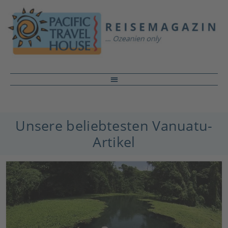
Unsere beliebtesten Vanuatu-
Artikel