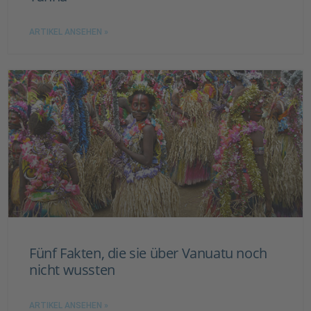
ARTIKEL ANSEHEN »
Fünf Fakten, die sie über Vanuatu noch
nicht wussten
ARTIKEL ANSEHEN »