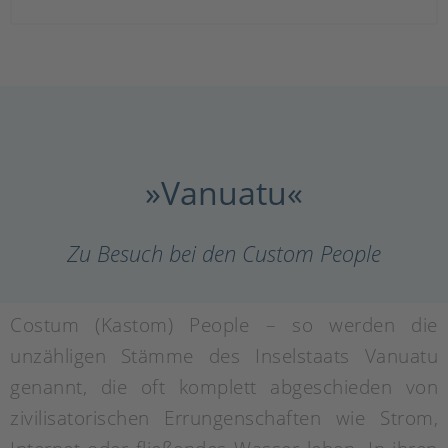
»Vanuatu«
Zu Besuch bei den Custom People
Costum (Kastom) People – so werden die
unzähligen Stämme des Inselstaats Vanuatu
genannt, die oft komplett abgeschieden von
zivilisatorischen Errungenschaften wie Strom,