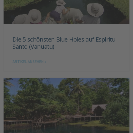
Die 5 schönsten Blue Holes auf Espiritu
Santo (Vanuatu)
ARTIKEL ANSEHEN »