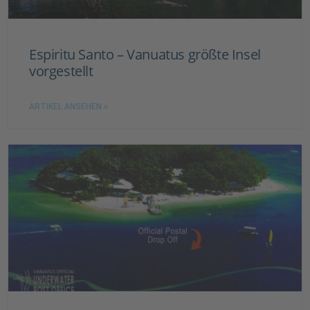
Espiritu Santo – Vanuatus größte Insel
vorgestellt
ARTIKEL ANSEHEN »