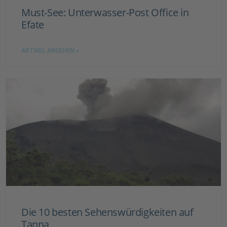
Must-See: Unterwasser-Post Office in
Efate
ARTIKEL ANSEHEN »
Die 10 besten Sehenswürdigkeiten auf
Tanna