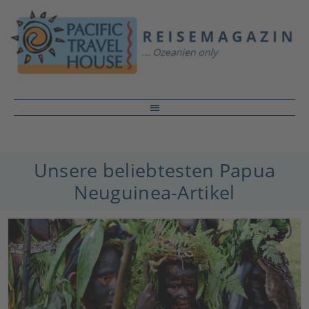
Unsere beliebtesten Papua
Neuguinea-Artikel