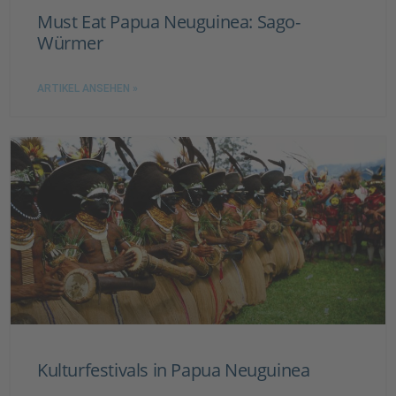
Must Eat Papua Neuguinea: Sago-
Würmer
ARTIKEL ANSEHEN »
Kulturfestivals in Papua Neuguinea