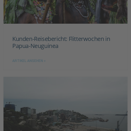
Kunden-Reisebericht: Flitterwochen in
Papua-Neuguinea
ARTIKEL ANSEHEN »