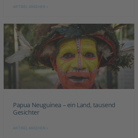
ARTIKEL ANSEHEN »
Papua Neuguinea – ein Land, tausend
Gesichter
ARTIKEL ANSEHEN »