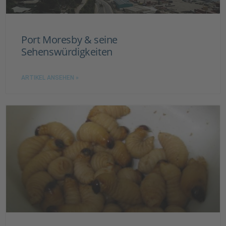
Port Moresby & seine
Sehenswürdigkeiten
ARTIKEL ANSEHEN »