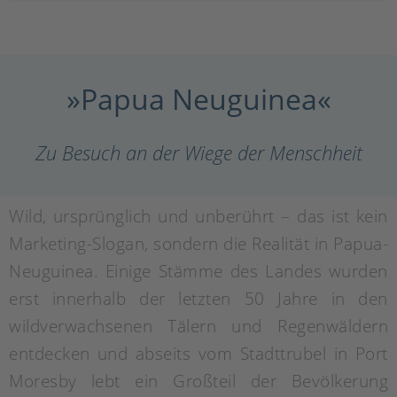
»Papua Neuguinea«
Zu Besuch an der Wiege der Menschheit
Wild, ursprünglich und unberührt – das ist kein
Marketing-Slogan, sondern die Realität in Papua-
Neuguinea. Einige Stämme des Landes wurden
erst innerhalb der letzten 50 Jahre in den
wildverwachsenen Tälern und Regenwäldern
entdecken und abseits vom Stadttrubel in Port
Moresby lebt ein Großteil der Bevölkerung