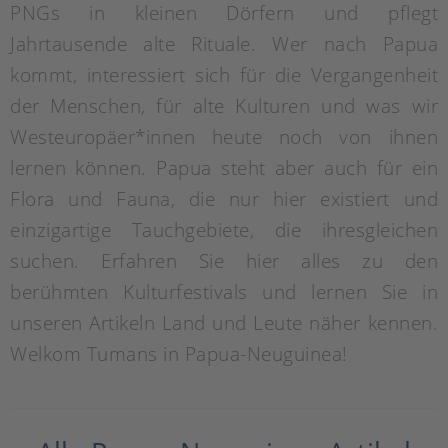
PNGs in kleinen Dörfern und pflegt
Jahrtausende alte Rituale. Wer nach Papua
kommt, interessiert sich für die Vergangenheit
der Menschen, für alte Kulturen und was wir
Westeuropäer*innen heute noch von ihnen
lernen können. Papua steht aber auch für ein
Flora und Fauna, die nur hier existiert und
einzigartige Tauchgebiete, die ihresgleichen
suchen. Erfahren Sie hier alles zu den
berühmten Kulturfestivals und lernen Sie in
unseren Artikeln Land und Leute näher kennen.
Welkom Tumans in Papua-Neuguinea!