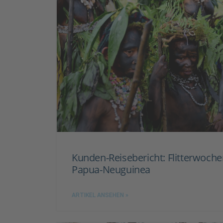
Kunden-Reisebericht: Flitterwoche
Papua-Neuguinea
ARTIKEL ANSEHEN »