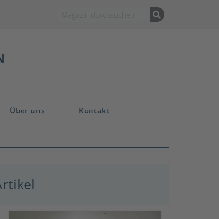
Über uns
Kontakt
rtikel