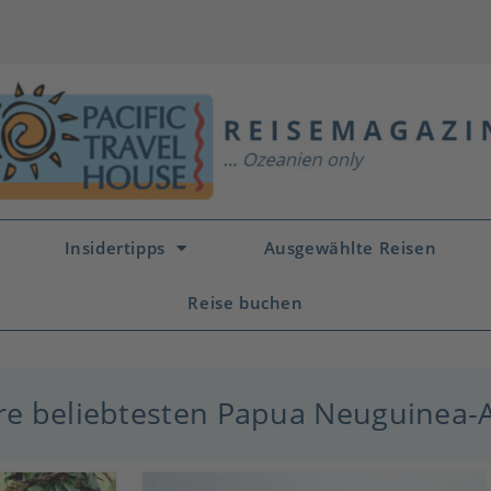
Insidertipps
Ausgewählte Reisen
Reise buchen
e beliebtesten Papua Neuguinea-A