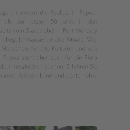
ogan, sondern die Realität in Papua-
halb der letzten 50 Jahre in den
eits vom Stadttrubel in Port Moresby
pflegt Jahrtausende alte Rituale. Wer
r Menschen, für alte Kulturen und was
 Papua steht aber auch für ein Flora
 die ihresgleichen suchen. Erfahren Sie
unseren Artikeln Land und Leute näher