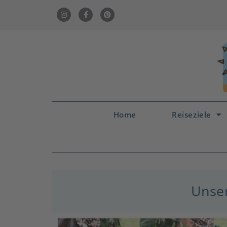
Home
Reiseziele
Unser