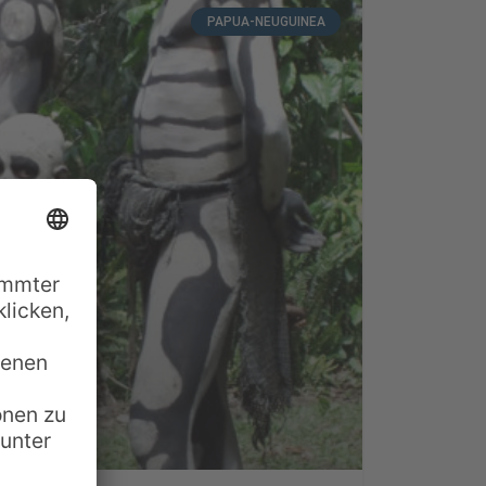
PAPUA-NEUGUINEA