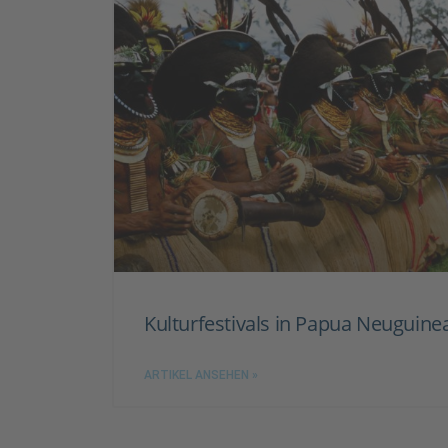
Kulturfestivals in Papua Neuguine
ARTIKEL ANSEHEN »