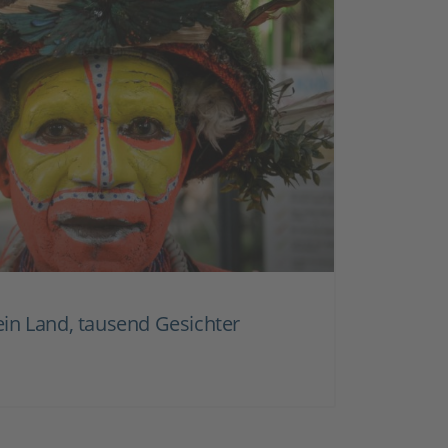
in Land, tausend Gesichter