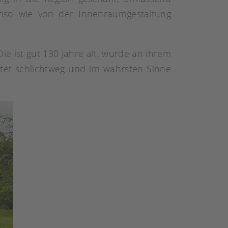
nso wie von der Innenraumgestaltung
ie ist gut 130 Jahre alt, wurde an ihrem
tet schlichtweg und im wahrsten Sinne