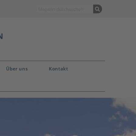
Über uns
Kontakt