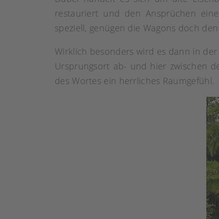
restauriert und den Ansprüchen ein
speziell, genügen die Wagons doch den
Wirklich besonders wird es dann in der 
Ursprungsort ab- und hier zwischen d
des Wortes ein herrliches Raumgefühl.