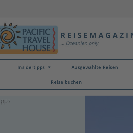
Insidertipps
Ausgewählte Reisen
Reise buchen
ipps