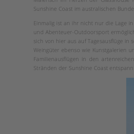
Sunshine Coast im australischen Bunde
Einmalig ist an ihr nicht nur die Lage 
und Abenteuer-Outdoorsport ermöglicht,
sich von hier aus auf Tagesausflüge in
Weingüter ebenso wie Kunstgalerien u
Familienausflügen in den artenreiche
Stränden der Sunshine Coast entspann