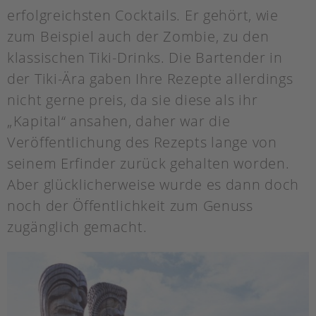
erfolgreichsten Cocktails. Er gehört, wie
zum Beispiel auch der Zombie, zu den
klassischen Tiki-Drinks. Die Bartender in
der Tiki-Ära gaben Ihre Rezepte allerdings
nicht gerne preis, da sie diese als ihr
„Kapital“ ansahen, daher war die
Veröffentlichung des Rezepts lange von
seinem Erfinder zurück gehalten worden.
Aber glücklicherweise wurde es dann doch
noch der Öffentlichkeit zum Genuss
zugänglich gemacht.