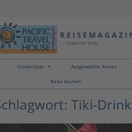
Insidertipps
Ausgewählte Reisen
Reise buchen
Schlagwort: Tiki-Drink