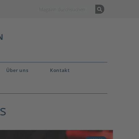
Über uns
Kontakt
s