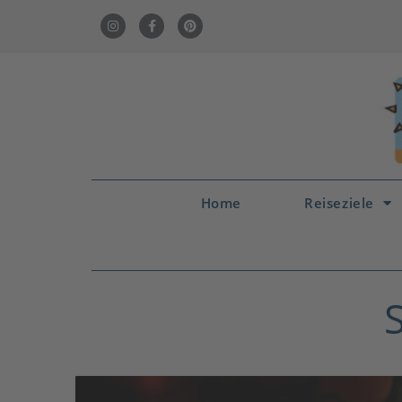
Home
Reiseziele