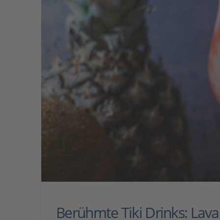
Berühmte Tiki Drinks: Lava