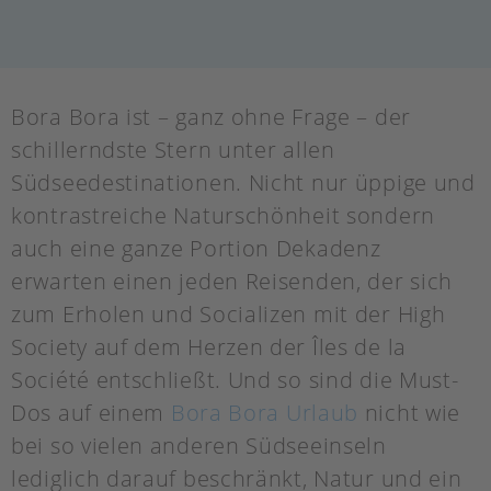
Bora Bora ist – ganz ohne Frage – der
schillerndste Stern unter allen
Südseedestinationen. Nicht nur üppige und
kontrastreiche Naturschönheit sondern
auch eine ganze Portion Dekadenz
erwarten einen jeden Reisenden, der sich
zum Erholen und Socializen mit der High
Society auf dem Herzen der Îles de la
Société entschließt. Und so sind die Must-
Dos auf einem
Bora Bora Urlaub
nicht wie
bei so vielen anderen Südseeinseln
lediglich darauf beschränkt, Natur und ein