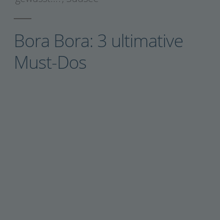
Bora Bora: 3 ultimative
Must-Dos