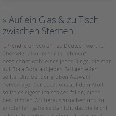
» Auf ein Glas & zu Tisch
zwischen Sternen
„Prendre un verre“ – zu Deutsch wörtlich
übersetzt also „ein Glas nehmen“ –
bezeichnet wohl eines jener Dinge, die man
auf Bora Bora auf jeden Fall genießen
sollte. Und bei der großen Auswahl
hervorragender Locations auf dem Atoll
sollte es eigentlich schwer fallen, einen
bestimmten Ort herauszusuchen und zu
empfehlen, gäbe es da nicht das vielleicht
schlechtgehütetste Geheimnis der Insel: