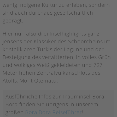
wenig indigene Kultur zu erleben, sondern
sind auch durchaus gesellschaftlich
geprägt.
Hier nun also drei Inselhighlights ganz
jenseits der Klassiker des Schnorchelns im
kristallklaren Türkis der Lagune und der
Besteigung des verwitterten, in volles Grün
und wolkiges Weiß gekleideten und 727
Meter hohen Zentralvulkanschlots des
Atolls, Mont Otematu.
Ausführliche Infos zur Trauminsel Bora
Bora finden Sie übrigens in unserem
großen
Bora Bora Reiseführer
!