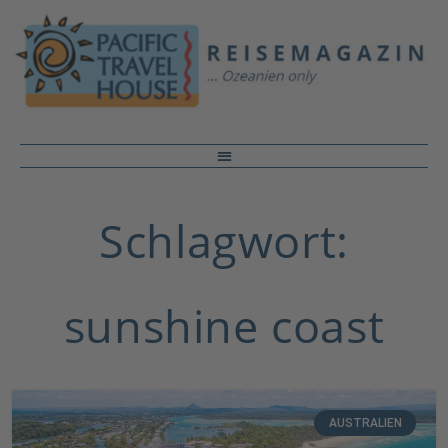
Schlagwort:
sunshine coast
AUSTRALIEN