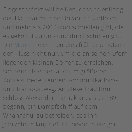
Eingeschränkt will heißen, dass es entlang
des Hauptarms eine Unzahl an Untiefen
und mehr als 200 Stromschnellen gibt, die
es gekonnt zu um- und durchschiffen gilt.
Die
Maori
meisterten dies früh und nutzen
den Fluss nicht nur, um die an seinen Ufern
liegenden kleinen Dörfer zu erreichen,
sondern als einen auch im größeren
Kontext bedeutenden Kommunikations-
und Transportweg. An diese Tradition
schloss Alexander Hatrick an, als er 1892
begann, ein Dampfschiff auf dem
Whanganui zu betreiben, das ihn
Jahrzehnte lang befuhr, bevor in einiger