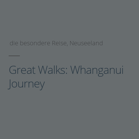
die besondere Reise
,
Neuseeland
Great Walks: Whanganui
Journey