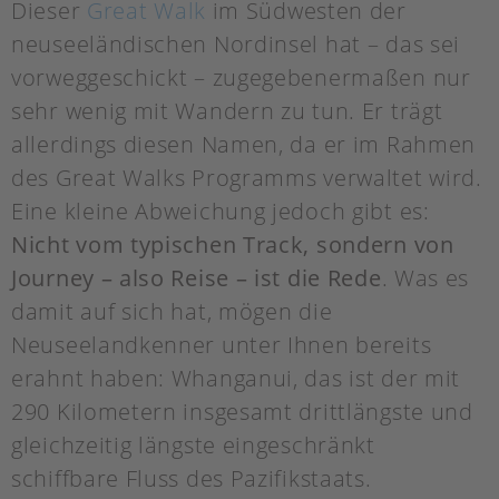
Dieser
Great Walk
im Südwesten der
neuseeländischen Nordinsel hat – das sei
vorweggeschickt – zugegebenermaßen nur
sehr wenig mit Wandern zu tun. Er trägt
allerdings diesen Namen, da er im Rahmen
des Great Walks Programms verwaltet wird.
Eine kleine Abweichung jedoch gibt es:
Nicht vom typischen Track, sondern von
Journey – also Reise – ist die Rede
. Was es
damit auf sich hat, mögen die
Neuseelandkenner unter Ihnen bereits
erahnt haben: Whanganui, das ist der mit
290 Kilometern insgesamt drittlängste und
gleichzeitig längste eingeschränkt
schiffbare Fluss des Pazifikstaats.