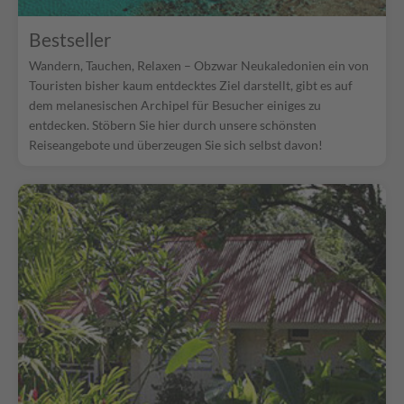
Bestseller
Wandern, Tauchen, Relaxen – Obzwar Neukaledonien ein von
Touristen bisher kaum entdecktes Ziel darstellt, gibt es auf
dem melanesischen Archipel für Besucher einiges zu
entdecken. Stöbern Sie hier durch unsere schönsten
Reiseangebote und überzeugen Sie sich selbst davon!