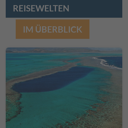
REISEWELTEN
IM ÜBERBLICK