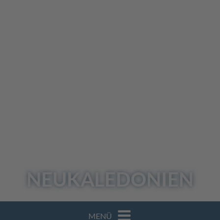
NEUKALEDONIEN
MENÜ