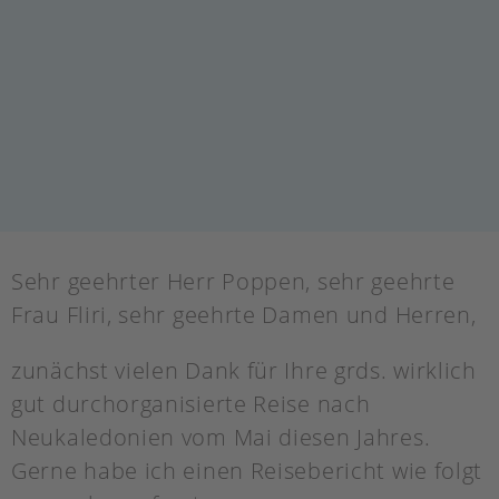
Sehr geehrter Herr Poppen, sehr geehrte
Frau Fliri, sehr geehrte Damen und Herren,
zunächst vielen Dank für Ihre grds. wirklich
gut durchorganisierte Reise nach
Neukaledonien vom Mai diesen Jahres.
Gerne habe ich einen Reisebericht wie folgt