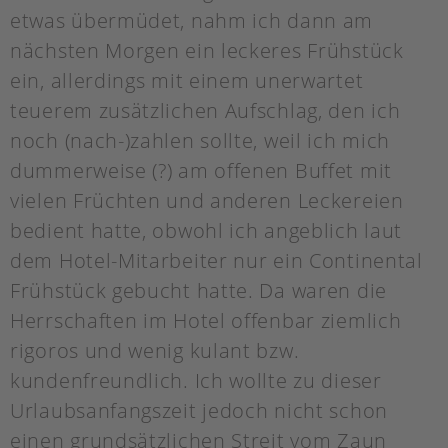
etwas übermüdet, nahm ich dann am
nächsten Morgen ein leckeres Frühstück
ein, allerdings mit einem unerwartet
teuerem zusätzlichen Aufschlag, den ich
noch (nach-)zahlen sollte, weil ich mich
dummerweise (?) am offenen Buffet mit
vielen Früchten und anderen Leckereien
bedient hatte, obwohl ich angeblich laut
dem Hotel-Mitarbeiter nur ein Continental
Frühstück gebucht hatte. Da waren die
Herrschaften im Hotel offenbar ziemlich
rigoros und wenig kulant bzw.
kundenfreundlich. Ich wollte zu dieser
Urlaubsanfangszeit jedoch nicht schon
einen grundsätzlichen Streit vom Zaun