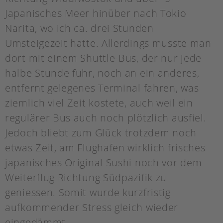
Japanisches Meer hinüber nach Tokio
Narita, wo ich ca. drei Stunden
Umsteigezeit hatte. Allerdings musste man
dort mit einem Shuttle-Bus, der nur jede
halbe Stunde fuhr, noch an ein anderes,
entfernt gelegenes Terminal fahren, was
ziemlich viel Zeit kostete, auch weil ein
regulärer Bus auch noch plötzlich ausfiel.
Jedoch bliebt zum Glück trotzdem noch
etwas Zeit, am Flughafen wirklich frisches
japanisches Original Sushi noch vor dem
Weiterflug Richtung Südpazifik zu
geniessen. Somit wurde kurzfristig
aufkommender Stress gleich wieder
eingedämmt.