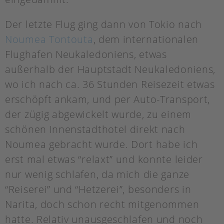
Der letzte Flug ging dann von Tokio nach
Noumea Tontouta
, dem internationalen
Flughafen Neukaledoniens, etwas
außerhalb der Hauptstadt Neukaledoniens,
wo ich nach ca. 36 Stunden Reisezeit etwas
erschöpft ankam, und per Auto-Transport,
der zügig abgewickelt wurde, zu einem
schönen Innenstadthotel direkt nach
Noumea gebracht wurde. Dort habe ich
erst mal etwas “relaxt” und konnte leider
nur wenig schlafen, da mich die ganze
“Reiserei” und “Hetzerei”, besonders in
Narita, doch schon recht mitgenommen
hatte. Relativ unausgeschlafen und noch