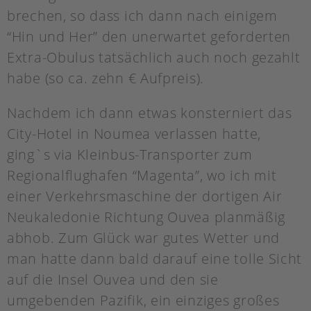
brechen, so dass ich dann nach einigem
“Hin und Her” den unerwartet geforderten
Extra-Obulus tatsächlich auch noch gezahlt
habe (so ca. zehn € Aufpreis).
Nachdem ich dann etwas konsterniert das
City-Hotel in Noumea verlassen hatte,
ging`s via Kleinbus-Transporter zum
Regionalflughafen “Magenta”, wo ich mit
einer Verkehrsmaschine der dortigen Air
Neukaledonie Richtung Ouvea planmäßig
abhob. Zum Glück war gutes Wetter und
man hatte dann bald darauf eine tolle Sicht
auf die Insel Ouvea und den sie
umgebenden Pazifik, ein einziges großes